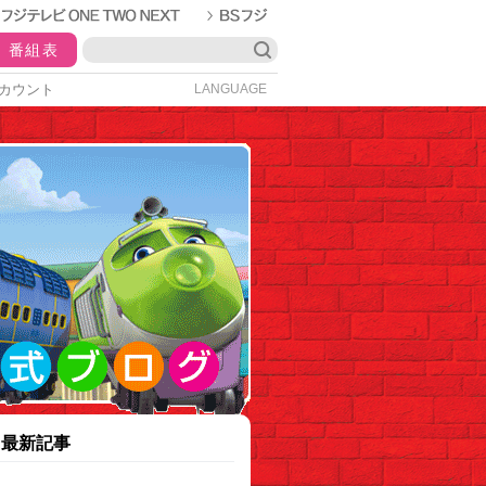
番組表
カウント
LANGUAGE
最新記事