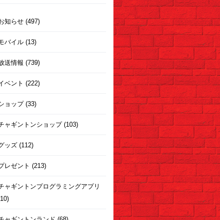
お知らせ (497)
モバイル (13)
放送情報 (739)
イベント (222)
ショップ (33)
チャギントンショップ (103)
グッズ (112)
プレゼント (213)
チャギントンプログラミングアプリ
(10)
チャギントンランド (68)