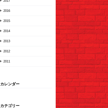
▶
2017
▶
2016
▶
2015
▶
2014
▶
2013
▶
2012
▶
2011
カレンダー
カテゴリー