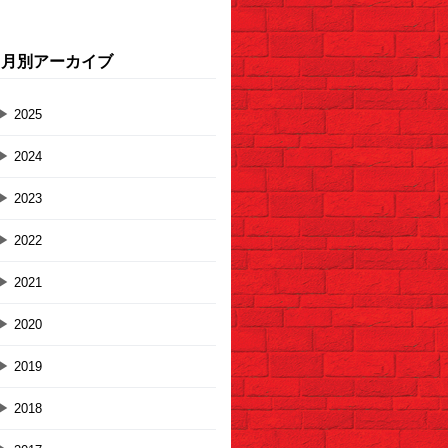
月別アーカイブ
▶
2025
▶
2024
▶
2023
▶
2022
▶
2021
▶
2020
▶
2019
▶
2018